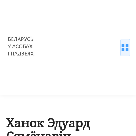
Ханок Эдуард