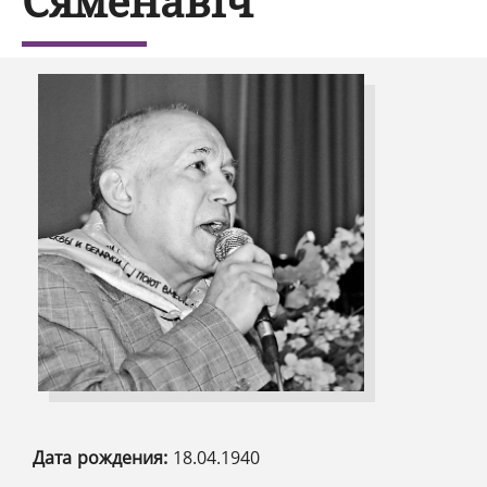
Сямёнавіч
Дата рождения:
18.04.1940