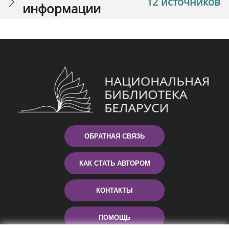
12 источников
информации
ОБРАТНАЯ СВЯЗЬ
КАК СТАТЬ АВТОРОМ
КОНТАКТЫ
ПОМОЩЬ