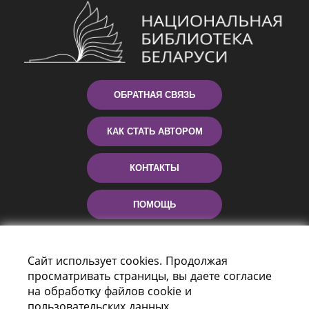
ОБРАТНАЯ СВЯЗЬ
КАК СТАТЬ АВТОРОМ
КОНТАКТЫ
ПОМОЩЬ
Сайт использует cookies. Продолжая
просматривать страницы, вы даете согласие
на обработку файлов cookie и
пользовательских данных.