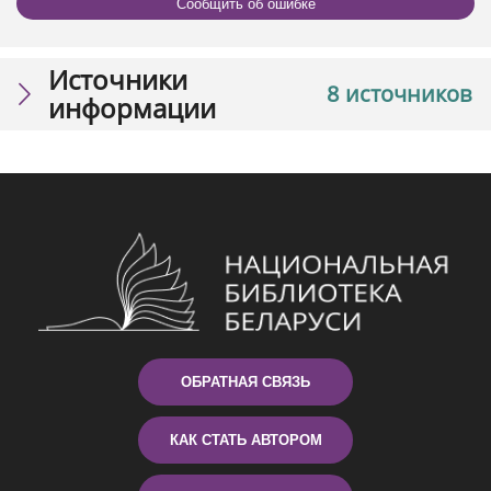
Сообщить об ошибке
Источники
8 источников
информации
ОБРАТНАЯ СВЯЗЬ
КАК СТАТЬ АВТОРОМ