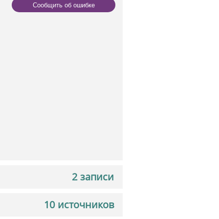
Сообщить об ошибке
2 записи
10 источников