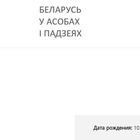
Дата рождения:
10