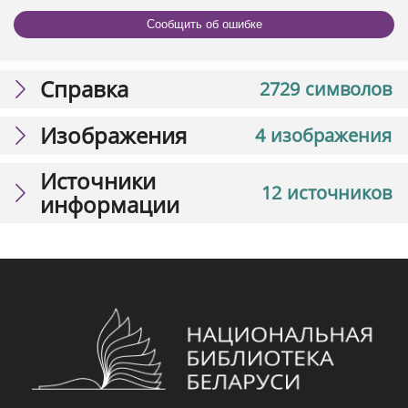
Сообщить об ошибке
Справка
2729 символов
Изображения
4 изображения
Источники
12 источников
информации