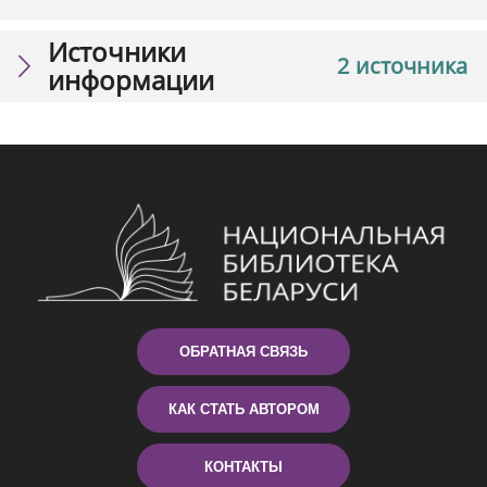
Источники
2 источника
информации
ОБРАТНАЯ СВЯЗЬ
КАК СТАТЬ АВТОРОМ
КОНТАКТЫ