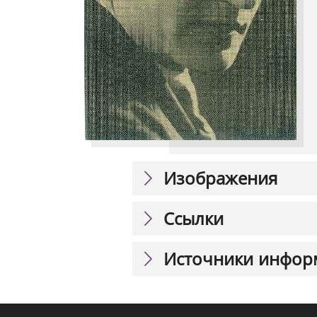
Изображения
Ссылки
Источники инфор