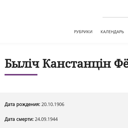
РУБРИКИ
КАЛЕНДАРЬ
Быліч Канстанцін Ф
Дата рождения:
20.10.1906
Дата смерти:
24.09.1944