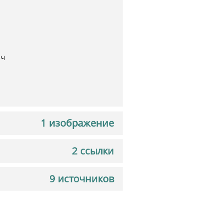
ич
1 изображение
2 ссылки
9 источников