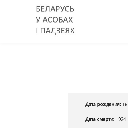
Дата рождения:
18
Дата смерти:
1924