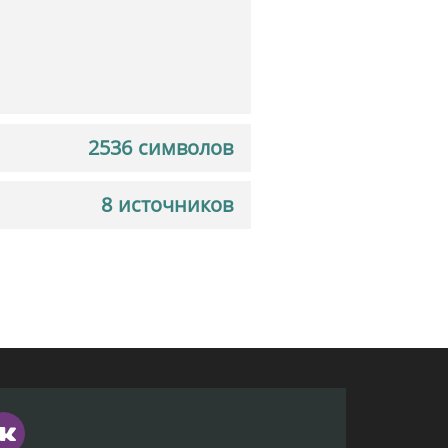
2536 символов
8 источников