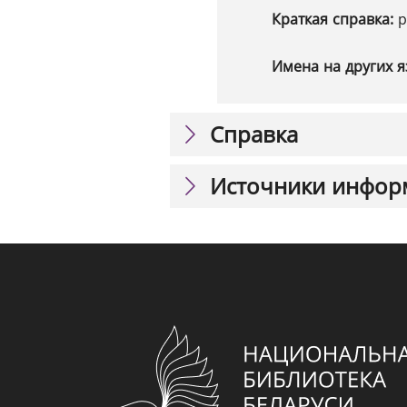
Краткая справка:
р
Имена на других я
Справка
Источники инфор