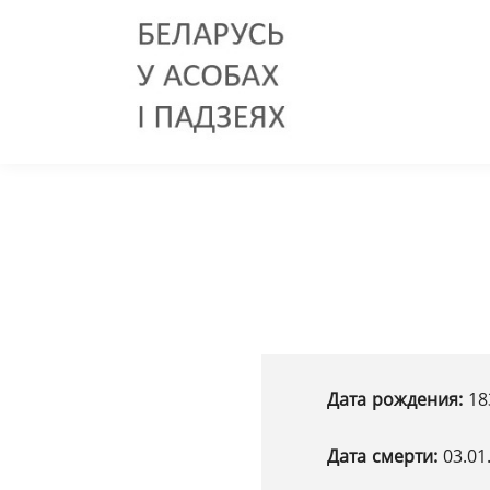
Дата рождения:
18
Дата смерти:
03.01