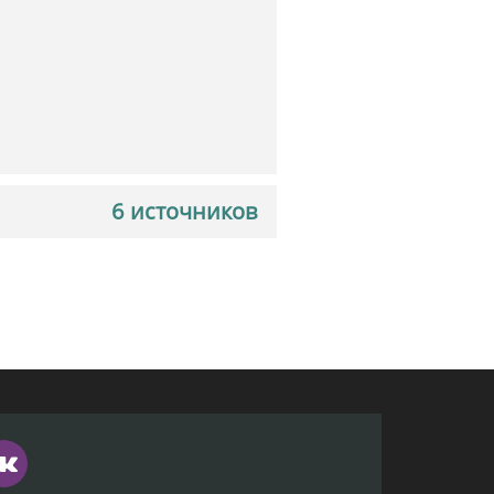
6 источников