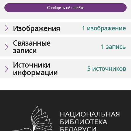
Сообщить об ошибке
Изображения
1 изображение
Связанные
1 запись
записи
Источники
5 источников
информации