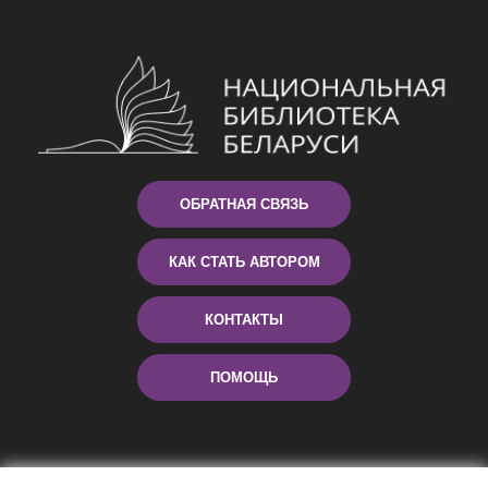
ОБРАТНАЯ СВЯЗЬ
КАК СТАТЬ АВТОРОМ
КОНТАКТЫ
ПОМОЩЬ