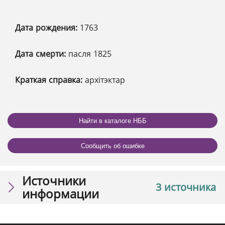
Дата рождения:
1763
Дата смерти:
пасля 1825
Краткая справка:
архітэктар
Найти в каталоге НББ
Сообщить об ошибке
Источники
3 источника
информации