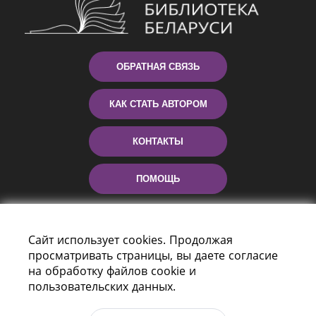
ОБРАТНАЯ СВЯЗЬ
КАК СТАТЬ АВТОРОМ
КОНТАКТЫ
ПОМОЩЬ
Сайт использует cookies. Продолжая
просматривать страницы, вы даете согласие
на обработку файлов cookie и
пользовательских данных.
Пр-т Независимости 116