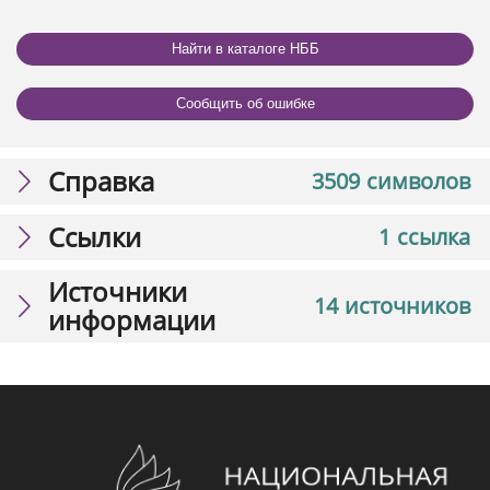
Найти в каталоге НББ
Сообщить об ошибке
Справка
3509 символов
Ссылки
1 ссылка
Источники
14 источников
информации