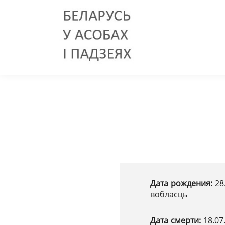
Дата рождения:
28
вобласць
Дата смерти:
18.07