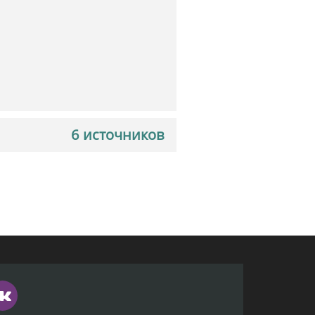
6 источников