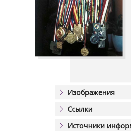
Изображения
Ссылки
Источники инфор