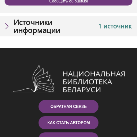
Сообщить об ошибке
Источники
1 источник
информации
ОБРАТНАЯ СВЯЗЬ
КАК СТАТЬ АВТОРОМ