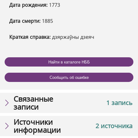
Дата рождения:
1773
Дата смерти:
1885
Краткая справка:
дзяржаўны дзеяч
Найти в каталоге НББ
Сообщить об ошибке
Связанные
1 запись
записи
Источники
2 источника
информации