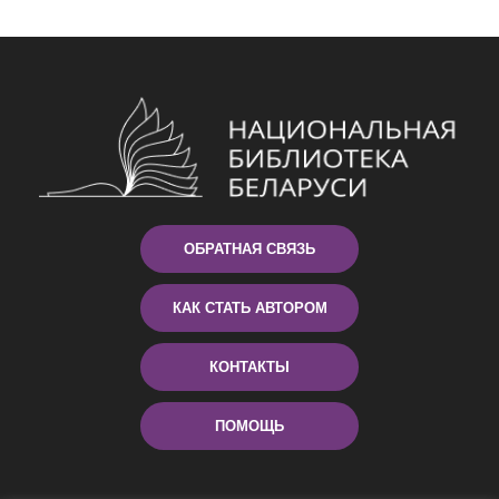
ОБРАТНАЯ СВЯЗЬ
КАК СТАТЬ АВТОРОМ
КОНТАКТЫ
ПОМОЩЬ