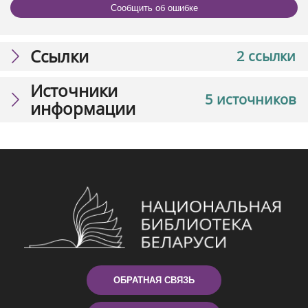
Сообщить об ошибке
Ссылки
2 ссылки
Источники
5 источников
информации
ОБРАТНАЯ СВЯЗЬ