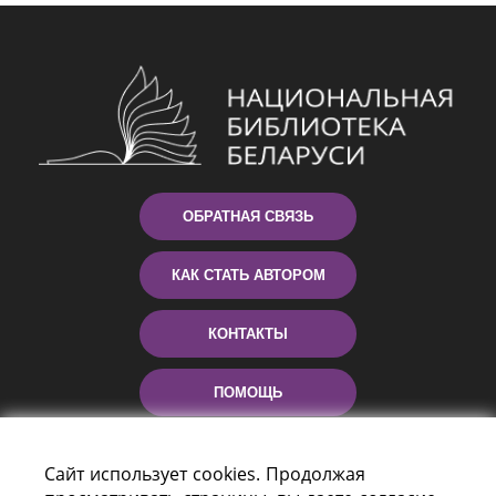
ОБРАТНАЯ СВЯЗЬ
КАК СТАТЬ АВТОРОМ
КОНТАКТЫ
ПОМОЩЬ
Сайт использует cookies. Продолжая