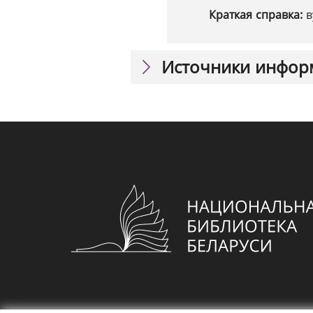
Краткая справка:
в
Источники инфор