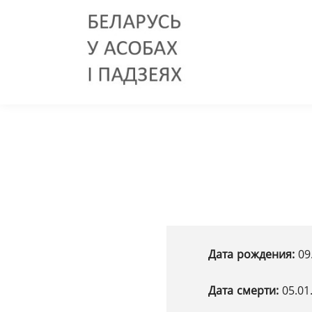
Дата рождения:
09
Дата смерти:
05.01