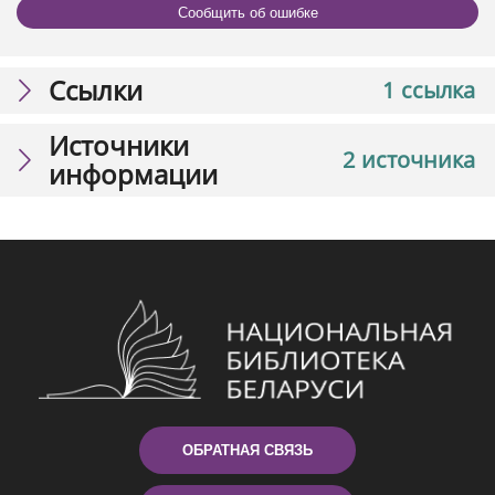
Сообщить об ошибке
Ссылки
1 ссылка
Источники
2 источника
информации
ОБРАТНАЯ СВЯЗЬ