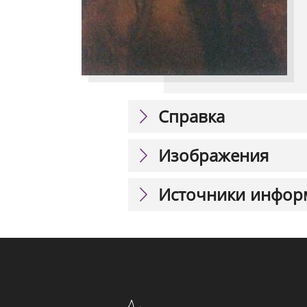
Справка
Изображения
Источники инфор