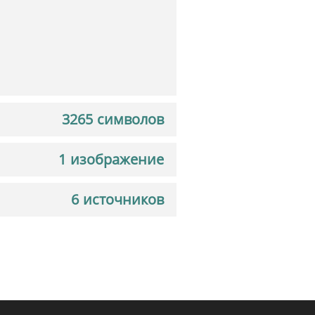
3265 символов
1 изображение
6 источников