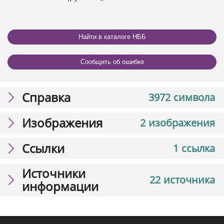
Найти в каталоге НББ
Сообщить об ошибке
Справка
3972 символа
Изображения
2 изображения
Ссылки
1 ссылка
Источники
22 источника
информации