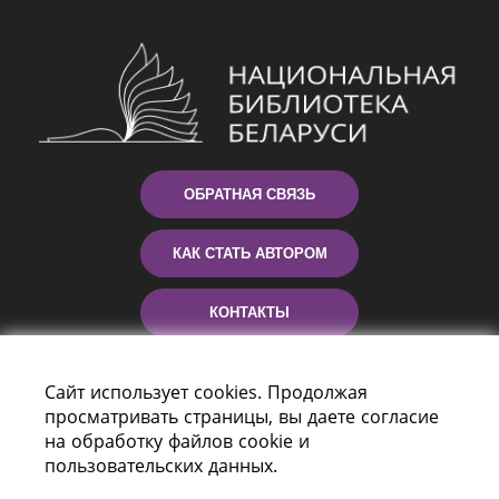
ОБРАТНАЯ СВЯЗЬ
КАК СТАТЬ АВТОРОМ
КОНТАКТЫ
ПОМОЩЬ
Сайт использует cookies. Продолжая
просматривать страницы, вы даете согласие
на обработку файлов cookie и
пользовательских данных.