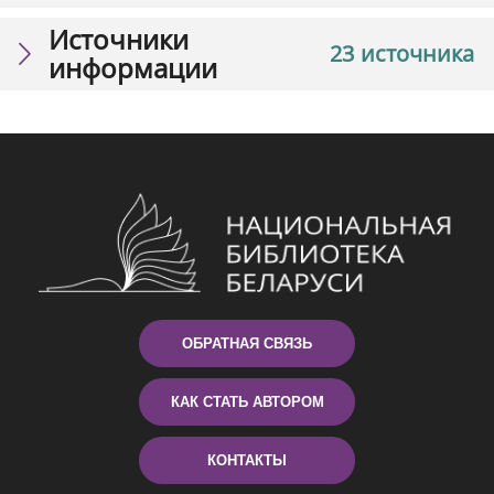
Источники
23 источника
информации
ОБРАТНАЯ СВЯЗЬ
КАК СТАТЬ АВТОРОМ
КОНТАКТЫ