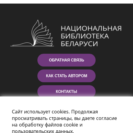
ОБРАТНАЯ СВЯЗЬ
КАК СТАТЬ АВТОРОМ
КОНТАКТЫ
ПОМОЩЬ
Сайт использует cookies. Продолжая
просматривать страницы, вы даете согласие
на обработку файлов cookie и
пользовательских данных.