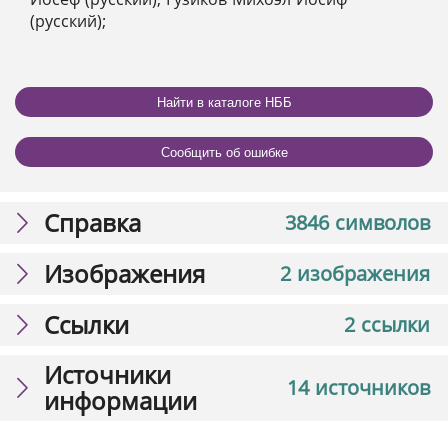
(русский);
Найти в каталоге НББ
Сообщить об ошибке
Справка
3846 символов
Изображения
2 изображения
Ссылки
2 ссылки
Источники
14 источников
информации