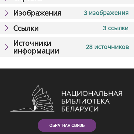
Изображения
3 изображения
Ссылки
3 ссылки
Источники
28 источников
информации
ОБРАТНАЯ СВЯЗЬ