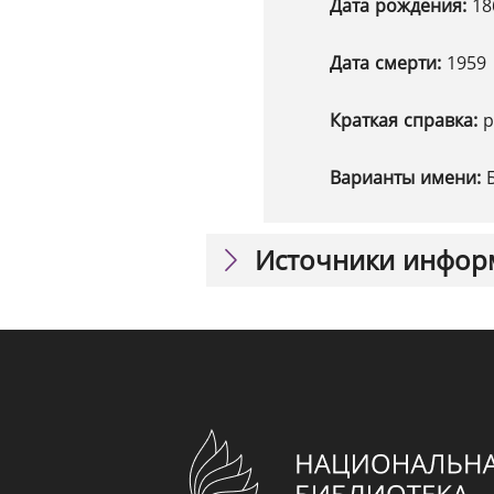
Дата рождения:
18
Дата смерти:
1959
Краткая справка:
р
Варианты имени:
Источники инфор