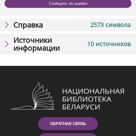
Сообщить об ошибке
Справка
2573 символа
Источники
10 источников
информации
ОБРАТНАЯ СВЯЗЬ