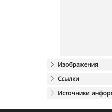
Изображения
Ссылки
Источники инфор