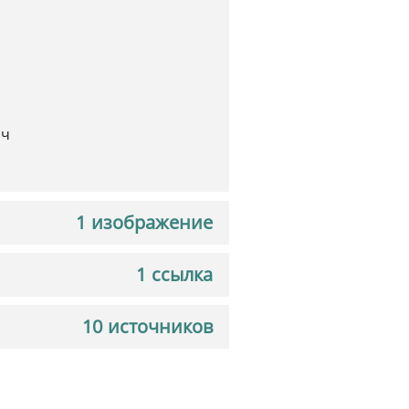
ич
1 изображение
1 ссылка
10 источников