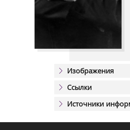
Изображения
Ссылки
Источники инфор