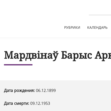
РУБРИКИ
КАЛЕНДАРЬ
Мардвінаў Барыс Ар
Дата рождения:
06.12.1899
Дата смерти:
09.12.1953