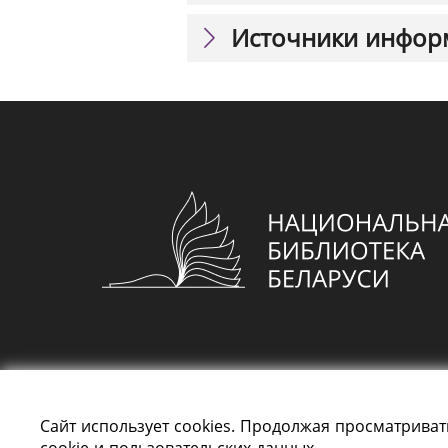
Источники инфор
Сайт использует cookies. Продолжая просматриват
cookie и пользовательских данных.