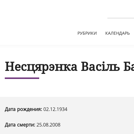
РУБРИКИ
КАЛЕНДАРЬ
Несцярэнка Васіль Б
Дата рождения:
02.12.1934
Дата смерти:
25.08.2008