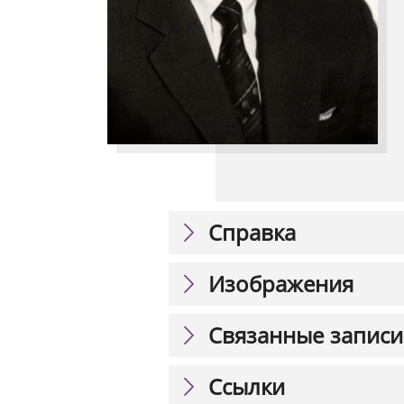
Справка
Изображения
Связанные записи
Ссылки