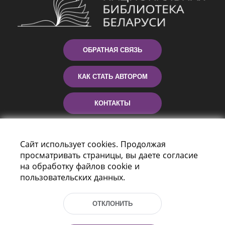
ОБРАТНАЯ СВЯЗЬ
КАК СТАТЬ АВТОРОМ
КОНТАКТЫ
ПОМОЩЬ
Сайт использует cookies. Продолжая
просматривать страницы, вы даете согласие
на обработку файлов cookie и
пользовательских данных.
ОТКЛОНИТЬ