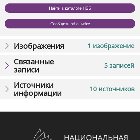
Найти в каталоге НББ
Сообщить об ошибке
Изображения
1 изображение
Связанные
5 записей
записи
Источники
10 источников
информации