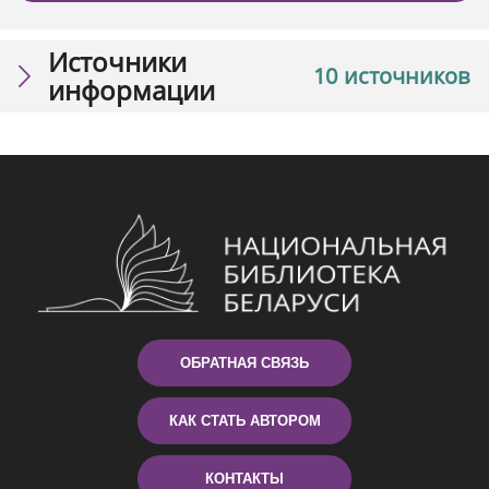
Источники
10 источников
информации
ОБРАТНАЯ СВЯЗЬ
КАК СТАТЬ АВТОРОМ
КОНТАКТЫ