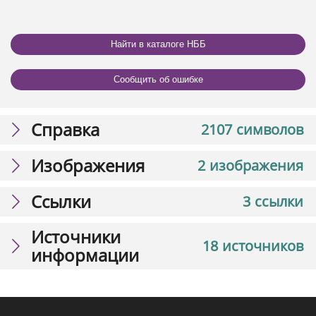
Найти в каталоге НББ
Сообщить об ошибке
Справка
2107 символов
Изображения
2 изображения
Ссылки
3 ссылки
Источники
18 источников
информации