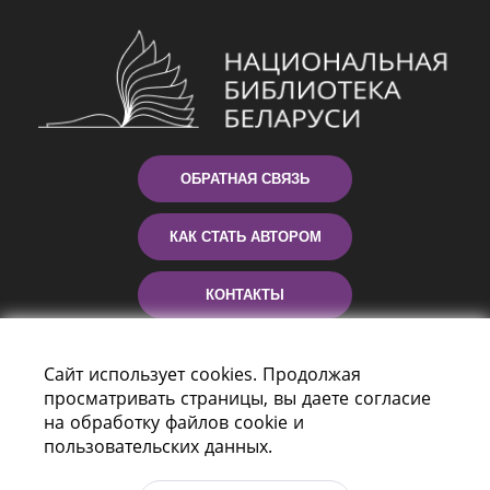
ОБРАТНАЯ СВЯЗЬ
КАК СТАТЬ АВТОРОМ
КОНТАКТЫ
ПОМОЩЬ
Сайт использует cookies. Продолжая
просматривать страницы, вы даете согласие
на обработку файлов cookie и
пользовательских данных.