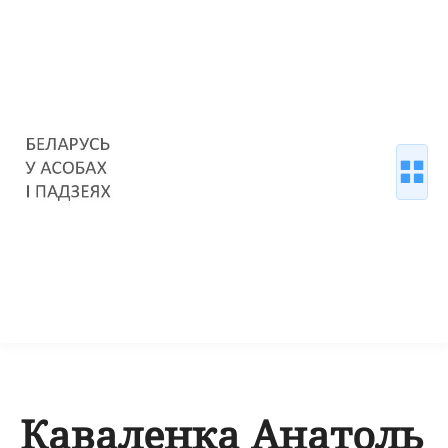
Каваленка Анатоль