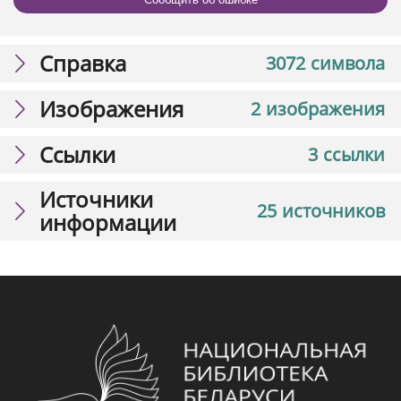
Справка
3072 символа
Изображения
2 изображения
Ссылки
3 ссылки
Источники
25 источников
информации