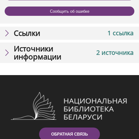
Сообщить об ошибке
Ссылки
1 ссылка
Источники
2 источника
информации
ОБРАТНАЯ СВЯЗЬ