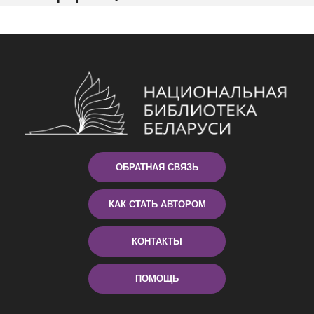
ОБРАТНАЯ СВЯЗЬ
КАК СТАТЬ АВТОРОМ
КОНТАКТЫ
ПОМОЩЬ