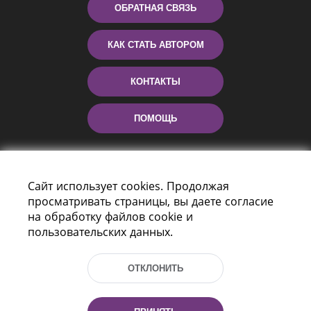
ОБРАТНАЯ СВЯЗЬ
КАК СТАТЬ АВТОРОМ
КОНТАКТЫ
ПОМОЩЬ
Сайт использует cookies. Продолжая
просматривать страницы, вы даете согласие
на обработку файлов cookie и
пользовательских данных.
Пр-т Независимости 116
г. Минск, Республика Беларусь, 220114
ОТКЛОНИТЬ
Тел.: (+375 17) 368 37 37, Факс: (+375 17)
368 97 06