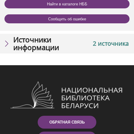
Найти в каталоге НББ
Сообщить об ошибке
Источники
2 источника
информации
ОБРАТНАЯ СВЯЗЬ