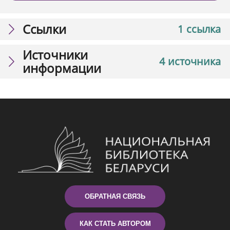
Ссылки
1 ссылка
Источники
4 источника
информации
ОБРАТНАЯ СВЯЗЬ
КАК СТАТЬ АВТОРОМ