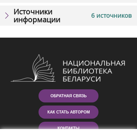
Источники
6 источников
информации
ОБРАТНАЯ СВЯЗЬ
КАК СТАТЬ АВТОРОМ
КОНТАКТЫ