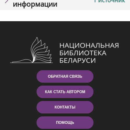
1 источник
информации
ОБРАТНАЯ СВЯЗЬ
КАК СТАТЬ АВТОРОМ
КОНТАКТЫ
ПОМОЩЬ