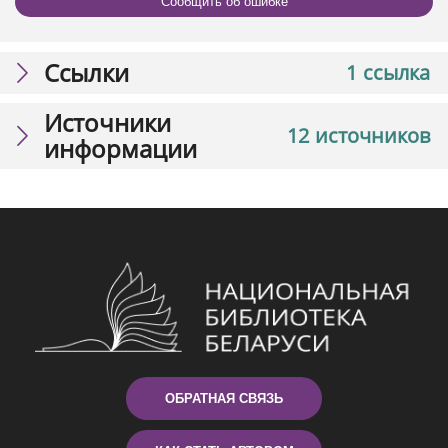
Сообщить об ошибке
Ссылки
1 ссылка
Источники
12 источников
информации
ОБРАТНАЯ СВЯЗЬ