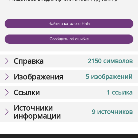
Найти в каталоге НББ
Сообщить об ошибке
Справка
2150 символов
Изображения
5 изображений
Ссылки
1 ссылка
Источники
9 источников
информации