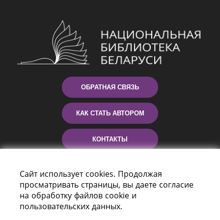
ОБРАТНАЯ СВЯЗЬ
КАК СТАТЬ АВТОРОМ
КОНТАКТЫ
ПОМОЩЬ
Сайт использует cookies. Продолжая
просматривать страницы, вы даете согласие
на обработку файлов cookie и
пользовательских данных.