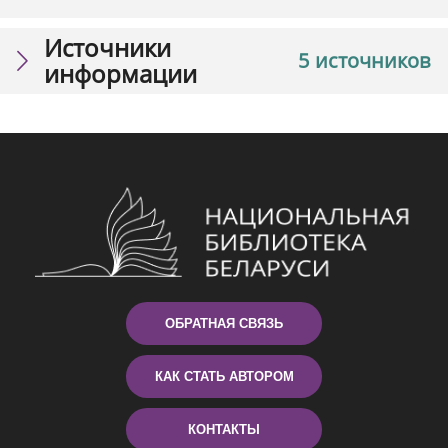
Источники
5 источников
информации
ОБРАТНАЯ СВЯЗЬ
КАК СТАТЬ АВТОРОМ
КОНТАКТЫ