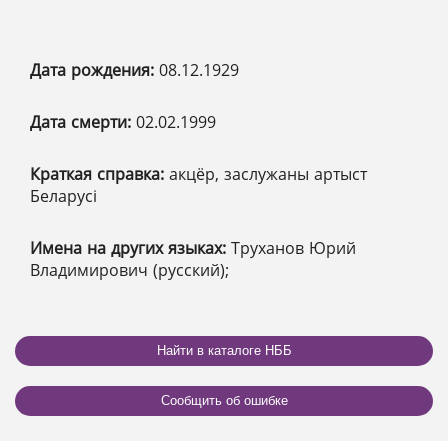
Дата рождения:
08.12.1929
Дата смерти:
02.02.1999
Краткая справка:
акцёр, заслужаны артыст
Беларусі
Имена на других языках:
Труханов Юрий
Владимирович (русский);
Найти в каталоге НББ
Сообщить об ошибке