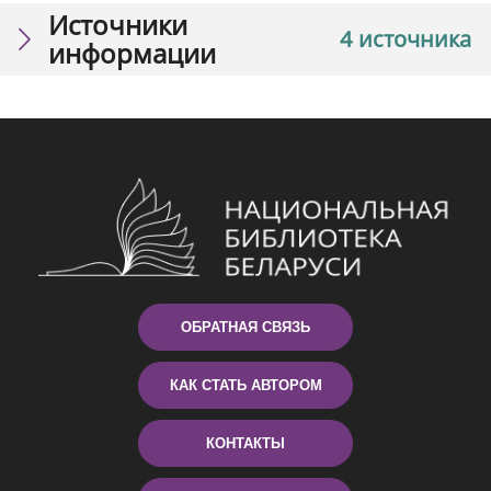
Источники
4 источника
информации
ОБРАТНАЯ СВЯЗЬ
КАК СТАТЬ АВТОРОМ
КОНТАКТЫ