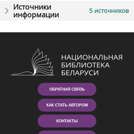
Источники
5 источников
информации
ОБРАТНАЯ СВЯЗЬ
КАК СТАТЬ АВТОРОМ
КОНТАКТЫ