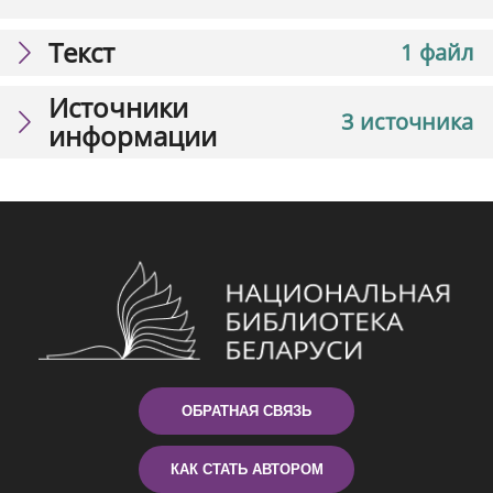
Текст
1 файл
Источники
3 источника
информации
ОБРАТНАЯ СВЯЗЬ
КАК СТАТЬ АВТОРОМ