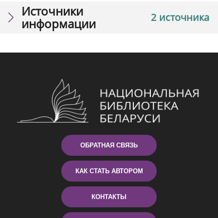
Источники
2 источника
информации
ОБРАТНАЯ СВЯЗЬ
КАК СТАТЬ АВТОРОМ
КОНТАКТЫ