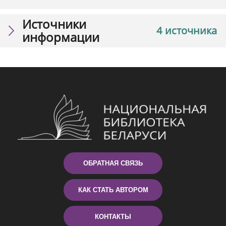
Источники
4 источника
информации
ОБРАТНАЯ СВЯЗЬ
КАК СТАТЬ АВТОРОМ
КОНТАКТЫ