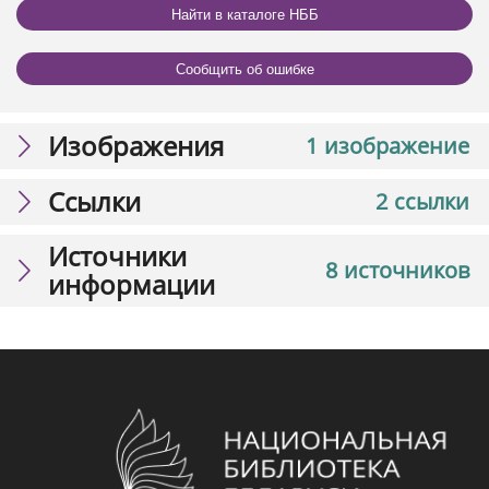
Найти в каталоге НББ
Сообщить об ошибке
Изображения
1 изображение
Ссылки
2 ссылки
Источники
8 источников
информации